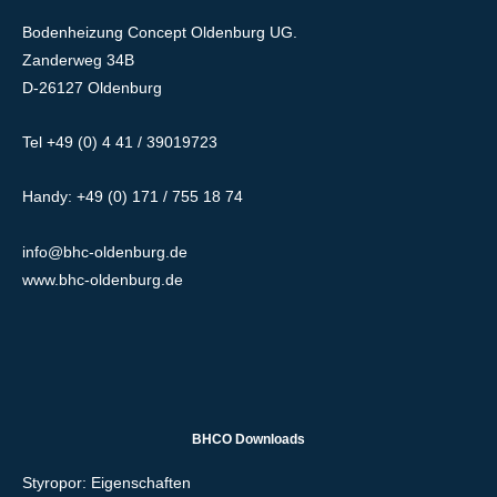
Bodenheizung Concept Oldenburg UG.
Zanderweg 34B
D-26127 Oldenburg
Tel +49 (0) 4 41 / 39019723
Handy: +49 (0) 171 / 755 18 74
info@bhc-oldenburg.de
www.bhc-oldenburg.de
BHCO Downloads
Styropor: Eigenschaften