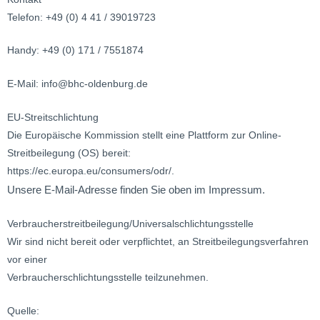
Telefon: +49 (0) 4 41 / 39019723
Handy: +49 (0) 171 / 7551874
E-Mail: info@bhc-oldenburg.de
EU-Streitschlichtung
Die Europäische Kommission stellt eine Plattform zur Online-
Streitbeilegung (OS) bereit:
https://ec.europa.eu/consumers/odr/.
Unsere E-Mail-Adresse finden Sie oben im Impressum.
Verbraucherstreitbeilegung/Universalschlichtungsstelle
Wir sind nicht bereit oder verpflichtet, an Streitbeilegungsverfahren
vor einer
Verbraucherschlichtungsstelle teilzunehmen.
Quelle: