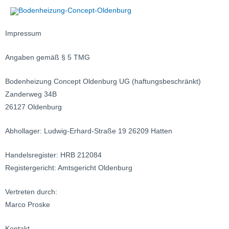
Impressum
Angaben gemäß § 5 TMG
Bodenheizung Concept Oldenburg UG (haftungsbeschränkt)
Zanderweg 34B
26127 Oldenburg
Abhollager: Ludwig-Erhard-Straße 19 26209 Hatten
Handelsregister: HRB 212084
Registergericht: Amtsgericht Oldenburg
Vertreten durch:
Marco Proske
Kontakt