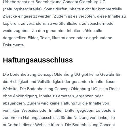
Urheberrecht der Bodenheizung Concept Oldenburg UG
(haftungsbeschränkt). Somit dürfen Inhalte nicht für kommerzielle
Zwecke eingesetzt werden. Zudem ist es verboten, diese Inhalte zu
kopieren, zu verändern, zu veröffentlichen, zu speichern oder
weiterzugeben. Zu den genannten Inhalten zählen alle
dargestellten Bilder, Texte, Illustrationen oder eingebundene
Dokumente.
Haftungsausschluss
Die Bodenheizung Concept Oldenburg UG gibt keine Gewähr für
die Richtigkeit und Vollständigkeit der gesamten Inhalte dieser
Website. Die Bodenheizung Concept Oldenburg UG ist im Recht
ohne Ankündigung, Inhalte zu ersetzen, ergänzen oder
abzuändern. Zudem wird keine Haftung für die Inhalte von
verlinkten Websites oder Inhalten Dritter gegeben. Es besteht
zudem ein Haftungsausschluss für die Nutzung von Links, die
außerhalb dieser Website führen. Die Bodenheizung Concept