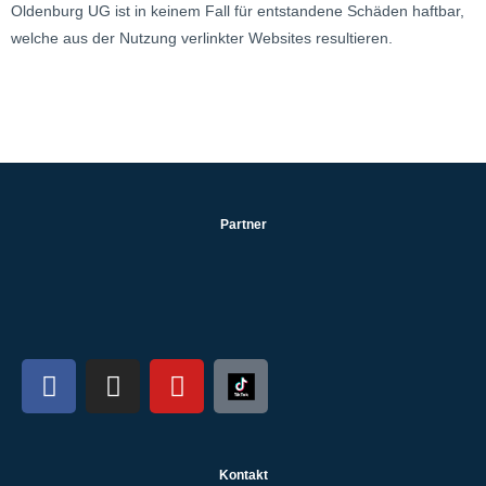
Oldenburg UG ist in keinem Fall für entstandene Schäden haftbar,
welche aus der Nutzung verlinkter Websites resultieren.
Partner
Kontakt